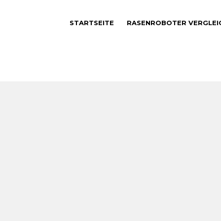
STARTSEITE
RASENROBOTER VERGLEI