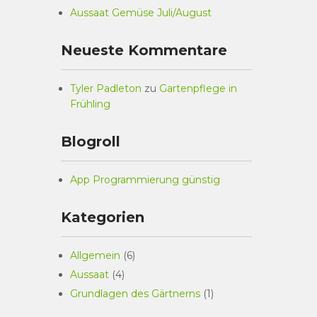
Aussaat Gemüse Juli/August
Neueste Kommentare
Tyler Padleton
zu
Gartenpflege in
Frühling
Blogroll
App Programmierung günstig
Kategorien
Allgemein
(6)
Aussaat
(4)
Grundlagen des Gärtnerns
(1)