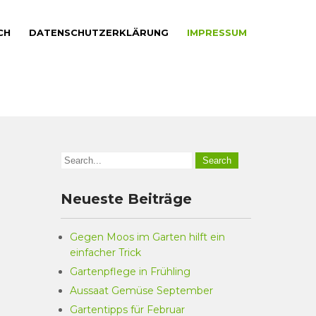
CH
DATENSCHUTZERKLÄRUNG
IMPRESSUM
Neueste Beiträge
Gegen Moos im Garten hilft ein
einfacher Trick
Gartenpflege in Frühling
Aussaat Gemüse September
Gartentipps für Februar