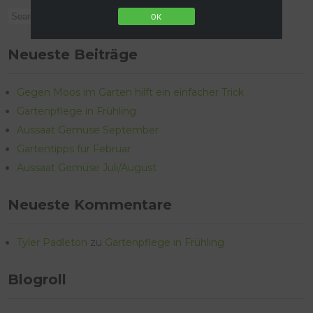
OK
Neueste Beiträge
Gegen Moos im Garten hilft ein einfacher Trick
Gartenpflege in Frühling
Aussaat Gemüse September
Gartentipps für Februar
Aussaat Gemüse Juli/August
Neueste Kommentare
Tyler Padleton
zu
Gartenpflege in Frühling
Blogroll